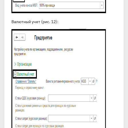
Валютный учет (рис. 12):