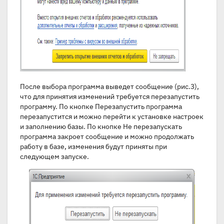
После выбора программа выведет сообщение (рис.3),
что для принятия изменений требуется перезапустить
программу. По кнопке Перезапустить программа
перезапустится и можно перейти к установке настроек
и заполнению базы. По кнопке Не перезапускать
программа закроет сообщение и можно продолжать
работу в базе, изменения будут приняты при
следующем запуске.