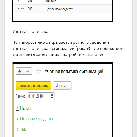
Учетная политика
По гиперссылке открывается регистр сведений
Учетная политика организации (рис. 9), где необходимо
установить следующие настройки и значения: