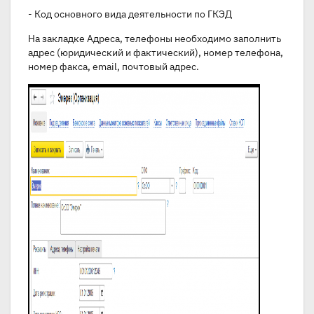
- Код основного вида деятельности по ГКЭД
На закладке Адреса, телефоны необходимо заполнить
адрес (юридический и фактический), номер телефона,
номер факса, email, почтовый адрес.