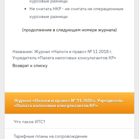
курсовые разницы
Не считать НКР - не считать не операционные
курсовые разницы
(продолжение в следующем номере журнала)
Название: Журнал «Налоги и право» № 11 2018 г.
Учредитель «Палата налоговых консультантов КР»
Возврат к списку
Журнал «Налоги и право» № 11 2018 г. Учредитель
«Палата налоговых консультантов КР»
Что такое ИТС?
Тарифные планы на сопровождение