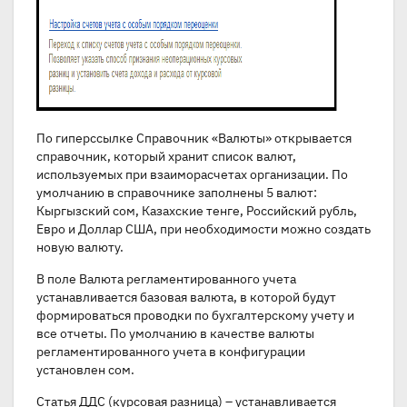
По гиперссылке Справочник «Валюты» открывается
справочник, который хранит список валют,
используемых при взаиморасчетах организации. По
умолчанию в справочнике заполнены 5 валют:
Кыргызский сом, Казахские тенге, Российский рубль,
Евро и Доллар США, при необходимости можно создать
новую валюту.
В поле Валюта регламентированного учета
устанавливается базовая валюта, в которой будут
формироваться проводки по бухгалтерскому учету и
все отчеты. По умолчанию в качестве валюты
регламентированного учета в конфигурации
установлен сом.
Статья ДДС (курсовая разница) – устанавливается