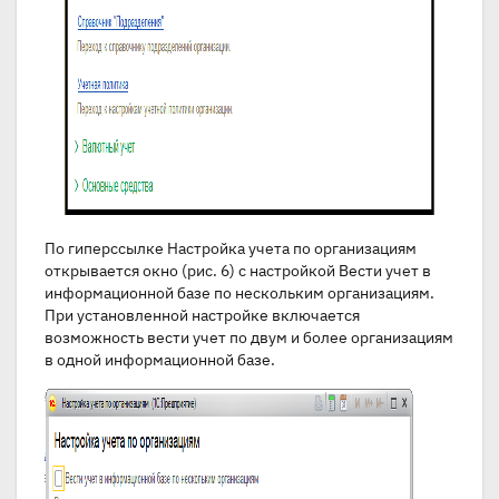
По гиперссылке Настройка учета по организациям
открывается окно (рис. 6) с настройкой Вести учет в
информационной базе по нескольким организациям.
При установленной настройке включается
возможность вести учет по двум и более организациям
в одной информационной базе.