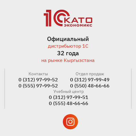
Официальный
дистрибьютор 1С
32 года
на рынке Кыргызстана
Контакты
Отдел продаж
0 (312) 97-99-52
0 (312) 97-99-49
0 (555) 97-99-52
0 (550) 48-66-66
Учебный центр
0 (312) 97-99-51
0 (555) 48-66-66