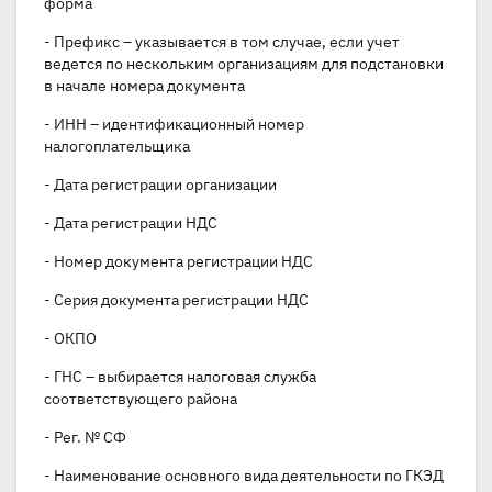
форма
- Префикс – указывается в том случае, если учет
ведется по нескольким организациям для подстановки
в начале номера документа
- ИНН – идентификационный номер
налогоплательщика
- Дата регистрации организации
- Дата регистрации НДС
- Номер документа регистрации НДС
- Серия документа регистрации НДС
- ОКПО
- ГНС – выбирается налоговая служба
соответствующего района
- Рег. № СФ
- Наименование основного вида деятельности по ГКЭД