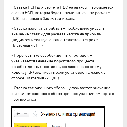
- Ставка НСП для расчета НДС на авансы – выбирается
ставка НСП, которая будет применяться при расчете
НДС на авансы в Закрытии месяца
- Ставка налога на прибыль – необходимо указать
значение ставки для расчета налога на прибыль
(видимость если установлен флажок в строке
Плательщик НП)
- Пороговый % освобожденных поставок –
указывается значение порогового процента
освобожденных поставок, согласно налоговому
кодексу КР (видимость если установлен флажок в
строке Плательщик НДС)
- Ставка таможенного сбора – указывается значение
ставки таможенного сбора при поступлении импорта с
третьих стран