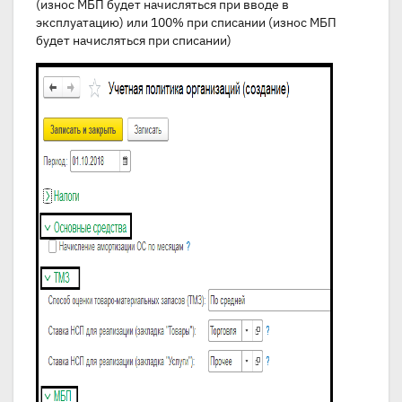
(износ МБП будет начисляться при вводе в
эксплуатацию) или 100% при списании (износ МБП
будет начисляться при списании)