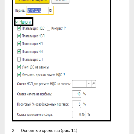
2. Основные средства (рис. 11)