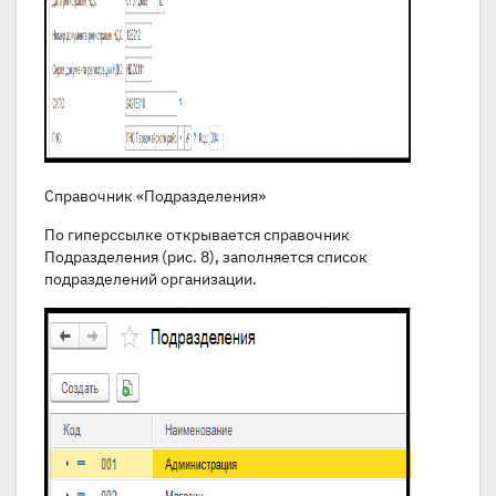
Справочник «Подразделения»
По гиперссылке открывается справочник
Подразделения (рис. 8), заполняется список
подразделений организации.