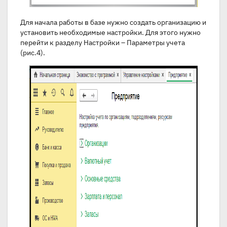
Для начала работы в базе нужно создать организацию и
установить необходимые настройки. Для этого нужно
перейти к разделу Настройки – Параметры учета
(рис.4).