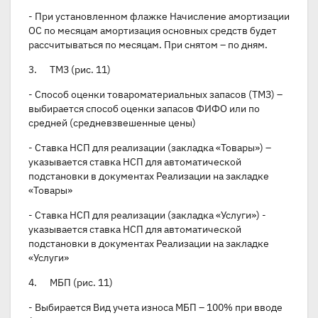
- При установленном флажке Начисление амортизации
ОС по месяцам амортизация основных средств будет
рассчитываться по месяцам. При снятом – по дням.
3. ТМЗ (рис. 11)
- Способ оценки товароматериальных запасов (ТМЗ) –
выбирается способ оценки запасов ФИФО или по
средней (средневзвешенные цены)
- Ставка НСП для реализации (закладка «Товары») –
указывается ставка НСП для автоматической
подстановки в документах Реализации на закладке
«Товары»
- Ставка НСП для реализации (закладка «Услуги») -
указывается ставка НСП для автоматической
подстановки в документах Реализации на закладке
«Услуги»
4. МБП (рис. 11)
- Выбирается Вид учета износа МБП – 100% при вводе