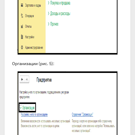
Организации (рис. 5):