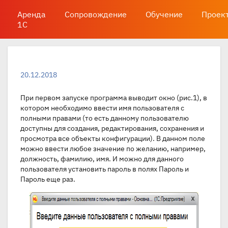
Аренда
Сопровождение
Обучение
Проек
1С
20.12.2018
При первом запуске программа выводит окно (рис.1), в
котором необходимо ввести имя пользователя с
полными правами (то есть данному пользователю
доступны для создания, редактирования, сохранения и
просмотра все объекты конфигурации). В данном поле
можно ввести любое значение по желанию, например,
должность, фамилию, имя. И можно для данного
пользователя установить пароль в полях Пароль и
Пароль еще раз.