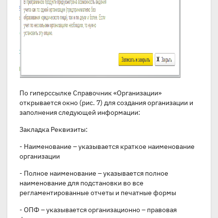
По гиперссылке Справочник «Организации»
открывается окно (рис. 7) для создания организации и
заполнения следующей информации:
Закладка Реквизиты:
- Наименование – указывается краткое наименование
организации
- Полное наименование – указывается полное
наименование для подстановки во все
регламентированные отчеты и печатные формы
- ОПФ – указывается организационно – правовая