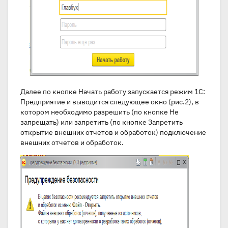
Далее по кнопке Начать работу запускается режим 1С:
Предприятие и выводится следующее окно (рис.2), в
котором необходимо разрешить (по кнопке Не
запрещать) или запретить (по кнопке Запретить
открытие внешних отчетов и обработок) подключение
внешних отчетов и обработок.