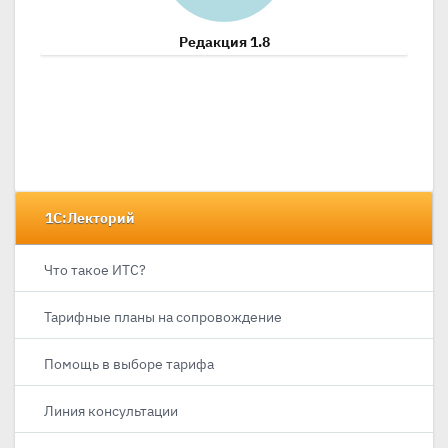
Редакция 1.8
1С:Лекторий
Что такое ИТС?
Тарифные планы на сопровождение
Помощь в выборе тарифа
Линия консультации