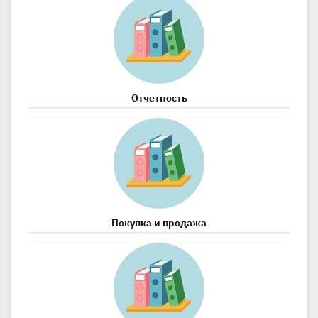
Отчетность
Покупка и продажа