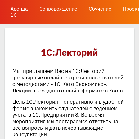
Аренда
Сопровождение
Обучение
Проек
1С
1С:Лекторий
Мы приглашаем Вас на 1С:Лекторий –
регулярные онлайн-встречи пользователей
с методистами «1С-Като Экономикс».
Лекции проходят в онлайн-формате в Zoom.
Цель 1С:Лектория – оперативно и в удобной
форме знакомить слушателей с ведением
учета в 1С:Предприятии 8. Во время
мероприятия мы постараемся ответить на
все вопросы и дать исчерпывающие
консультации.