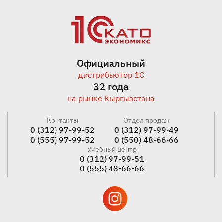
Официальный
дистрибьютор 1С
32 года
на рынке Кыргызстана
Контакты
Отдел продаж
0 (312) 97-99-52
0 (312) 97-99-49
0 (555) 97-99-52
0 (550) 48-66-66
Учебный центр
0 (312) 97-99-51
0 (555) 48-66-66