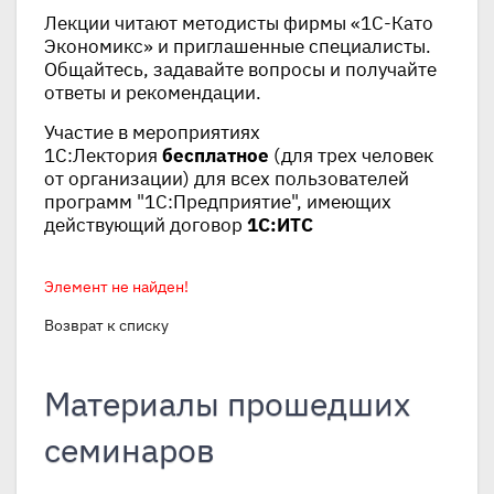
Лекции читают методисты фирмы «1С-Като
Экономикс» и приглашенные специалисты.
Общайтесь, задавайте вопросы и получайте
ответы и рекомендации.
Участие в мероприятиях
1С:Лектория
бесплатное
(для трех человек
от организации) для всех пользователей
программ "1С:Предприятие", имеющих
действующий договор
1С:ИТС
Элемент не найден!
Возврат к списку
Материалы прошедших
семинаров