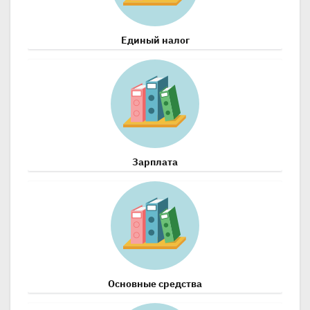
Единый налог
Зарплата
Основные средства