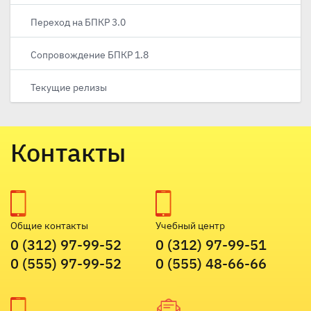
Переход на БПКР 3.0
Сопровождение БПКР 1.8
Текущие релизы
Контакты
Общие контакты
Учебный центр
0 (312) 97-99-52
0 (312) 97-99-51
0 (555) 97-99-52
0 (555) 48-66-66