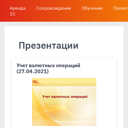
Аренда
Сопровождение
Обучение
Проек
1С
Презентации
Учет валютных операций
(27.04.2021)