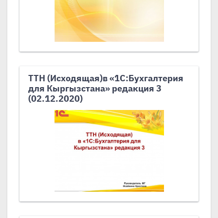
ТТН (Исходящая)в «1С:Бухгалтерия
для Кыргызстана» редакция 3
(02.12.2020)