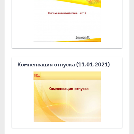
Компенсация отпуска (11.01.2021)