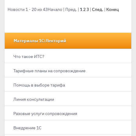
Новости 1 - 20 из 43
Начало | Пред. |
1
2
3
|
След.
|
Конец
Материалы 1С:Лекторий
Что такое ИТС?
Тарифные планы на сопровождение
Помощь в выборе тарифа
Линия консультации
Разовые услуги сопровождения
Внедрение 1С