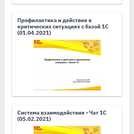
Профилактика и действия в
критических ситуациях с базой 1С
(01.04.2021)
Система взаимодействия - Чат 1С
(05.02.2021)