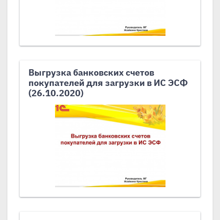
Выгрузка банковских счетов
покупателей для загрузки в ИС ЭСФ
(26.10.2020)