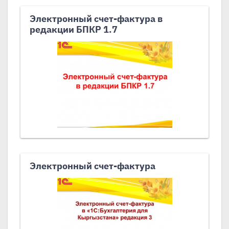
Электронный счет-фактура в
редакции БПКР 1.7
Электронный счет-фактура