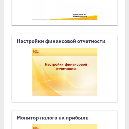
Настройки финансовой отчетности
Монитор налога на прибыль