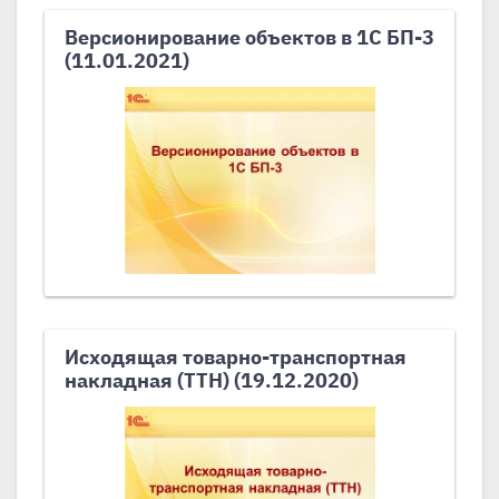
Версионирование объектов в 1С БП-3
(11.01.2021)
Исходящая товарно-транспортная
накладная (ТТН) (19.12.2020)