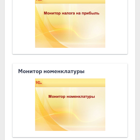
Монитор номенклатуры