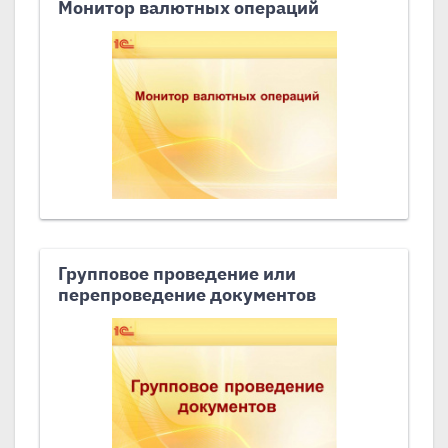
Монитор валютных операций
Групповое проведение или
перепроведение документов