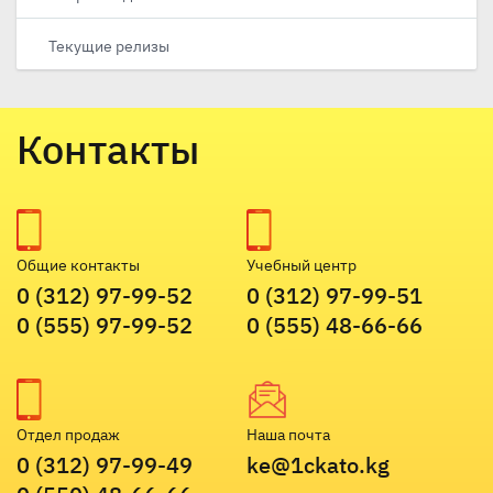
Текущие релизы
Контакты
Общие контакты
Учебный центр
0 (312) 97-99-52
0 (312) 97-99-51
0 (555) 97-99-52
0 (555) 48-66-66
Отдел продаж
Наша почта
0 (312) 97-99-49
ke@1ckato.kg