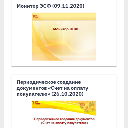
Монитор ЭСФ (09.11.2020)
Периодическое создание
документов «Счет на оплату
покупателю» (26.10.2020)