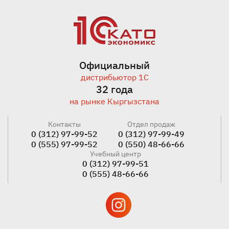
Официальный
дистрибьютор 1С
32 года
на рынке Кыргызстана
Контакты
Отдел продаж
0 (312) 97-99-52
0 (312) 97-99-49
0 (555) 97-99-52
0 (550) 48-66-66
Учебный центр
0 (312) 97-99-51
0 (555) 48-66-66