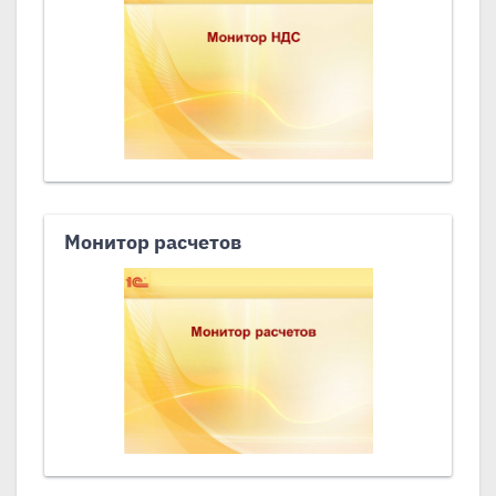
Монитор расчетов