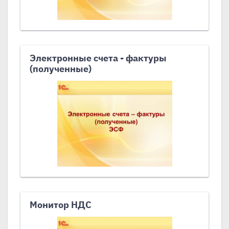
Электронные счета - фактуры
(полученные)
Монитор НДС