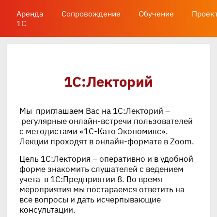
Аренда
Сопровождение
Обучение
Проек
1С
1С:Лекторий
Мы приглашаем Вас на 1С:Лекторий –
регулярные онлайн-встречи пользователей
с методистами «1С-Като Экономикс».
Лекции проходят в онлайн-формате в Zoom.
Цель 1С:Лектория – оперативно и в удобной
форме знакомить слушателей с ведением
учета в 1С:Предприятии 8. Во время
мероприятия мы постараемся ответить на
все вопросы и дать исчерпывающие
консультации.