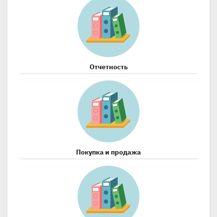
Отчетность
Покупка и продажа