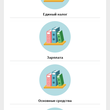
Единый налог
Зарплата
Основные средства