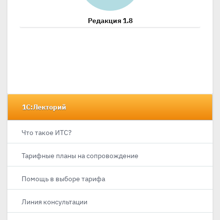
Редакция 1.8
1С:Лекторий
Что такое ИТС?
Тарифные планы на сопровождение
Помощь в выборе тарифа
Линия консультации