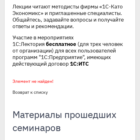
Лекции читают методисты фирмы «1С-Като
Экономикс» и приглашенные специалисты.
Общайтесь, задавайте вопросы и получайте
ответы и рекомендации.
Участие в мероприятиях
1С:Лектория
бесплатное
(для трех человек
от организации) для всех пользователей
программ "1С:Предприятие", имеющих
действующий договор
1С:ИТС
Элемент не найден!
Возврат к списку
Материалы прошедших
семинаров