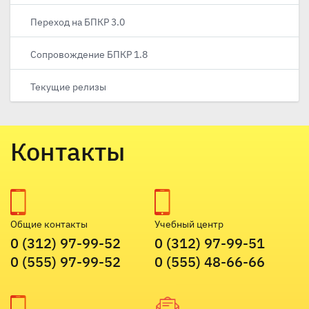
Переход на БПКР 3.0
Сопровождение БПКР 1.8
Текущие релизы
Контакты
Общие контакты
Учебный центр
0 (312) 97-99-52
0 (312) 97-99-51
0 (555) 97-99-52
0 (555) 48-66-66