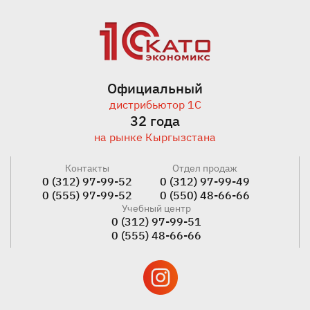
Официальный
дистрибьютор 1С
32 года
на рынке Кыргызстана
Контакты
Отдел продаж
0 (312) 97-99-52
0 (312) 97-99-49
0 (555) 97-99-52
0 (550) 48-66-66
Учебный центр
0 (312) 97-99-51
0 (555) 48-66-66