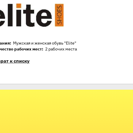
ания:
Мужская и женская обувь "Elite"
чество рабочих мест:
2 рабочих места
рат к списку