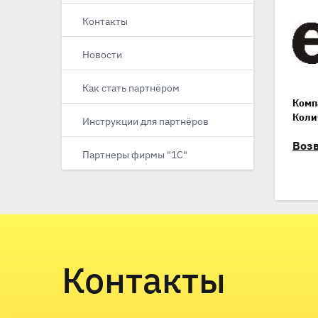
Контакты
Новости
Как стать партнёром
Комп
Коли
Инструкции для партнёров
Возв
Партнеры фирмы "1С"
Контакты