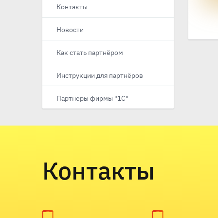
Контакты
Новости
Как стать партнёром
Инструкции для партнёров
Партнеры фирмы "1С"
Контакты