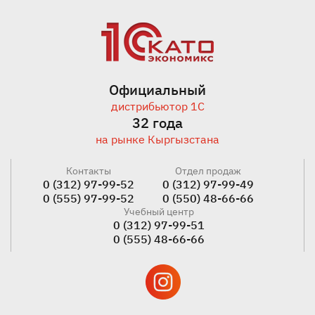
Официальный
дистрибьютор 1С
32 года
на рынке Кыргызстана
Контакты
Отдел продаж
0 (312) 97-99-52
0 (312) 97-99-49
0 (555) 97-99-52
0 (550) 48-66-66
Учебный центр
0 (312) 97-99-51
0 (555) 48-66-66