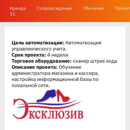
Аренда
Сопровождение
Обучение
Проек
1С
Цель автоматизации:
Автоматизация
управленческого учета.
Срок проекта:
4 недели
Торговое оборудование:
сканер штрих кода
Описание проекта:
Обучение
администратора магазина и кассира,
настройка информационной базы по
локальной сети.