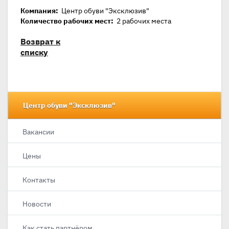
Компания:
Центр обуви "Эксклюзив"
Количество рабочих мест:
2 рабочих места
Возврат к
списку
Центр обуви "Эксклюзив"
Вакансии
Цены
Контакты
Новости
Как стать партнёром