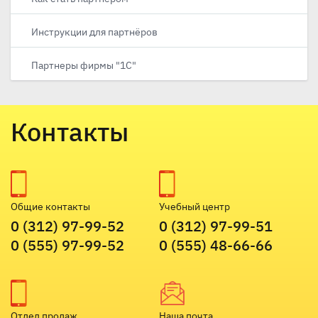
Инструкции для партнёров
Партнеры фирмы "1С"
Контакты
Общие контакты
Учебный центр
0 (312) 97-99-52
0 (312) 97-99-51
0 (555) 97-99-52
0 (555) 48-66-66
Отдел продаж
Наша почта