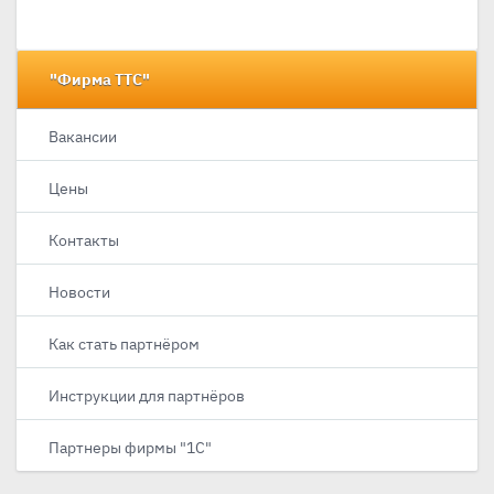
"Фирма ТТС"
Вакансии
Цены
Контакты
Новости
Как стать партнёром
Инструкции для партнёров
Партнеры фирмы "1С"