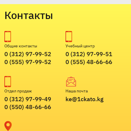
Контакты
Общие контакты
Учебный центр
0 (312) 97-99-52
0 (312) 97-99-51
0 (555) 97-99-52
0 (555) 48-66-66
Отдел продаж
Наша почта
0 (312) 97-99-49
ke@1ckato.kg
0 (550) 48-66-66