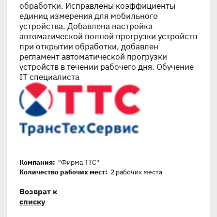
обработки. Исправлены коэффициенты
единиц измерения для мобильного
устройства. Добавлена настройка
автоматической полной прогрузки устройств
при открытии обработки, добавлен
регламент автоматической прогрузки
устройств в течении рабочего дня. Обучение
IT специалиста
Компания:
"Фирма ТТС"
Количество рабочих мест:
2 рабочих места
Возврат к
списку