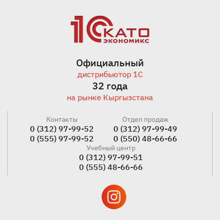
Официальный
дистрибьютор 1С
32 года
на рынке Кыргызстана
Контакты
Отдел продаж
0 (312) 97-99-52
0 (312) 97-99-49
0 (555) 97-99-52
0 (550) 48-66-66
Учебный центр
0 (312) 97-99-51
0 (555) 48-66-66