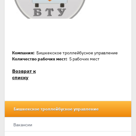
Компания:
Бишкекское троллейбусное управление
Количество рабочих мест:
5 рабочих мест
Возврат к
списку
Бишкекское троллейбусное управление
Вакансии