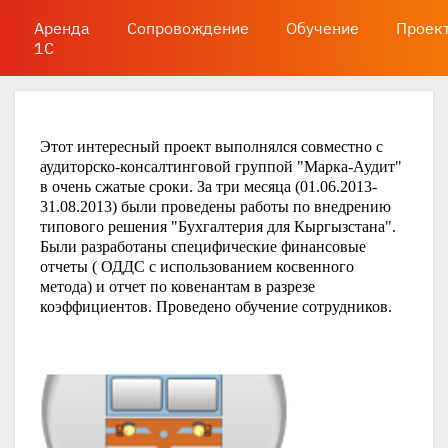
Аренда
Сопровождение
Обучение
Проек
1С
Этот интересный проект выполнялся совместно с
аудиторско-консалтинговой группой "Марка-Аудит"
в очень сжатые сроки. За три месяца (01.06.2013-
31.08.2013) были проведены работы по внедрению
типового решения "Бухгалтерия для Кыргызстана".
Были разработаны специфические финансовые
отчеты ( ОДДС с использованием косвенного
метода) и отчет по ковенантам в разрезе
коэффициентов. Проведено обучение сотрудников.