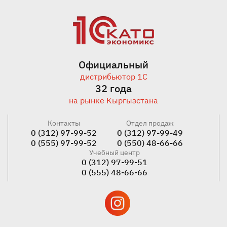
Официальный
дистрибьютор 1С
32 года
на рынке Кыргызстана
Контакты
Отдел продаж
0 (312) 97-99-52
0 (312) 97-99-49
0 (555) 97-99-52
0 (550) 48-66-66
Учебный центр
0 (312) 97-99-51
0 (555) 48-66-66