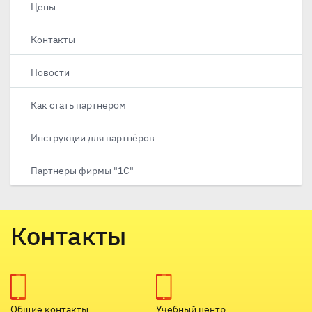
Цены
Контакты
Новости
Как стать партнёром
Инструкции для партнёров
Партнеры фирмы "1С"
Контакты
Общие контакты
Учебный центр