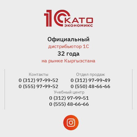
Официальный
дистрибьютор 1С
32 года
на рынке Кыргызстана
Контакты
Отдел продаж
0 (312) 97-99-52
0 (312) 97-99-49
0 (555) 97-99-52
0 (550) 48-66-66
Учебный центр
0 (312) 97-99-51
0 (555) 48-66-66