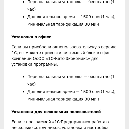
Первоначальная установка — бесплатно (1
час)
Дополнительное время — 1500 сом (1 час),
минимальная тарификация 30 мин
Установка в офисе
Если вы приобрели однопользовательскую версию
1С, вы можете привезти системный блок в офис
компании ОсОО «1С-Като Экономикс» для
установки программы.
Первоначальная установка — бесплатно (1
час)
Дополнительное время — 1500 сом (1 час),
минимальная тарификация 30 мин
Установка для нескольких пользователей
Если с программой «1С:Предприятие» работают
несколько сотрудников, установка и настройка