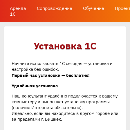
Аренда
Сопровождение
Обучение
Проек
1С
Установка 1С
Начните использовать 1С сегодня — установка и
настройка без ошибок.
Первый час установки — бесплатно!
Удалённая установка
Наш консультант удалённо подключается к вашему
компьютеру и выполняет установку программы
(наличие Интернета обязательно).
Идеально, если вы находитесь в другом городе или
за пределами г. Бишкек.