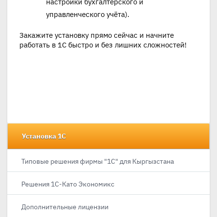
настройки бухгалтерского и
управленческого учёта).
Закажите установку прямо сейчас и начните
работать в 1С быстро и без лишних сложностей!
Установка 1С
Типовые решения фирмы "1С" для Кыргызстана
Решения 1С-Като Экономикс
Дополнительные лицензии