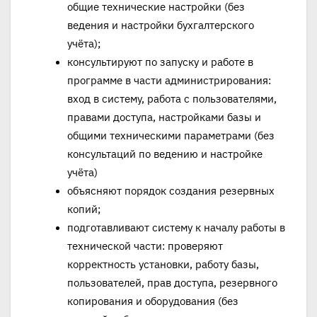
общие технические настройки (без
ведения и настройки бухгалтерского
учёта);
консультируют по запуску и работе в
программе в части администрирования:
вход в систему, работа с пользователями,
правами доступа, настройками базы и
общими техническими параметрами (без
консультаций по ведению и настройке
учёта)
объясняют порядок создания резервных
копий;
подготавливают систему к началу работы в
технической части: проверяют
корректность установки, работу базы,
пользователей, прав доступа, резервного
копирования и оборудования (без