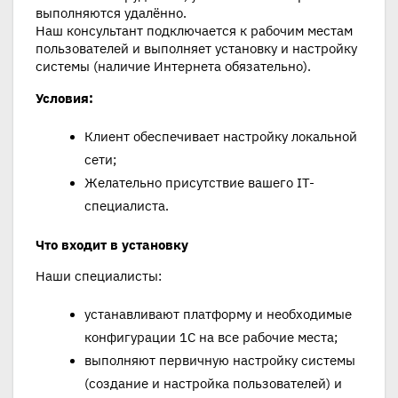
выполняются удалённо.
Наш консультант подключается к рабочим местам
пользователей и выполняет установку и настройку
системы (наличие Интернета обязательно).
Условия:
Клиент обеспечивает настройку локальной
сети;
Желательно присутствие вашего IT-
специалиста.
Что входит в установку
Наши специалисты:
устанавливают платформу и необходимые
конфигурации 1С на все рабочие места;
выполняют первичную настройку системы
(создание и настройка пользователей) и