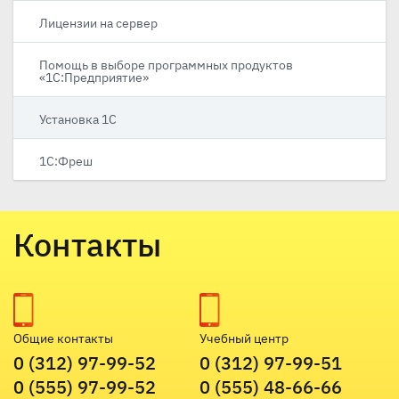
Лицензии на сервер
Помощь в выборе программных продуктов
«1С:Предприятие»
Установка 1С
1С:Фреш
Контакты
Общие контакты
Учебный центр
0 (312) 97-99-52
0 (312) 97-99-51
0 (555) 97-99-52
0 (555) 48-66-66