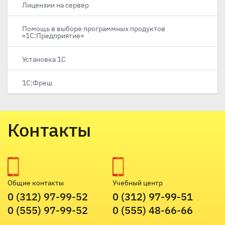
Лицензии на сервер
Помощь в выборе программных продуктов
«1С:Предприятие»
Установка 1С
1С:Фреш
Контакты
Общие контакты
Учебный центр
0 (312) 97-99-52
0 (312) 97-99-51
0 (555) 97-99-52
0 (555) 48-66-66