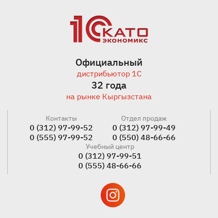
Официальный
дистрибьютор 1С
32 года
на рынке Кыргызстана
Контакты
Отдел продаж
0 (312) 97-99-52
0 (312) 97-99-49
0 (555) 97-99-52
0 (550) 48-66-66
Учебный центр
0 (312) 97-99-51
0 (555) 48-66-66