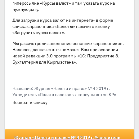
гиперссылке «Курсы валют» и там указать курс на
нужную дату.
Для загрузки курса валют из интернета- в форме
списка справочника «Валюты» нажмите кнопку
«Загрузить курсы валют».
Мы рассмотрели заполнение основных справочников.
Надеюсь, данная статья поможет Вам при освоении
новой редакции 3.0 программы «1С: Предприятие 8.
Бухгалтерия для Кыргызстана».
Название: Журнал «Налоги и право» № 4 2019 г.
Учредитель «Палата налоговых консультантов КР»
Возврат к списку
Журнал «Налоги и право» № 4 2019 г. Учредитель