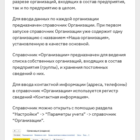
разрезе организаций, входящих в состав предприятия,
так и по предприятию в целом.
Для ввода данных по каждой организации
предназначен справочник Организации. При первом
запуске справочник Организации уже содержит одну
организацию с названием «Наша организация»,
установленную в качестве основной.
Справочник «Организации» предназначен для ведения
списка собственных организаций, входящих в состав
предприятия (группы), и хранения постоянных
сведений о них.
Для ввода контактной информации (адреса, телефоны)
в справочник «Организации» используется регистр
сведений «Контактная информация».
Справочник можно открыть с помощью раздела
“Настройки” -> “Параметры учета” -> справочник
“Организации”.