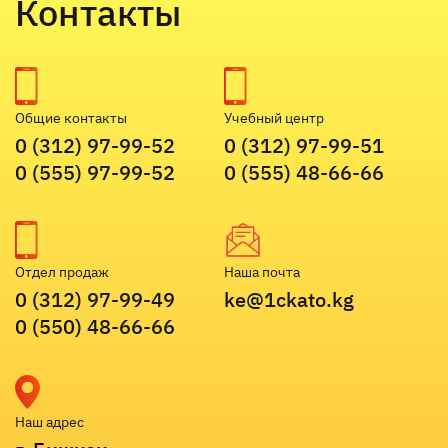
Контакты
Общие контакты
Учебный центр
0 (312) 97-99-52
0 (312) 97-99-51
0 (555) 97-99-52
0 (555) 48-66-66
Отдел продаж
Наша почта
0 (312) 97-99-49
ke@1ckato.kg
0 (550) 48-66-66
Наш адрес