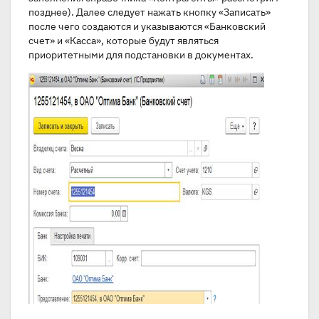
позднее). Далее следует нажать кнопку «Записать»
после чего создаются и указываются «Банковский
счет» и «Касса», которые будут являться
приоритетными для подстановки в документах.