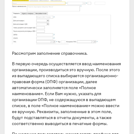
Рассмотрим заполнение справочника.
В первую очередь осуществляется ввод наименования
организации, производиться это вручную. После этого
из выпадающего списка выбирается организационно-
правовая форма (ОПФ) организации, далее
автоматически заполняется поле «Полное
наименование». Если Вам нужно, указать для
организации ОПФ, не содержащуюся в выпадающем
списке, в поле «Полное наименование» можно ввести
ее вручную. Реквизиты, заполненные в этом поле,
будут подставляться в отчеты документы, а также
соответственно выводиться в печатные формы.