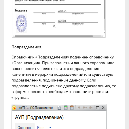
Подразделения.
Справочник «Подразделения» подчинен справочнику
«Организации». При заполнении данного справочника
важно решить является ли это подразделение
конечным в иерархии подразделений или существуют
подразделения, подчиненные данному. Если
подразделение подчинено другому подразделению, то
в форме элемента необходимо заполнить реквизит
«группа».