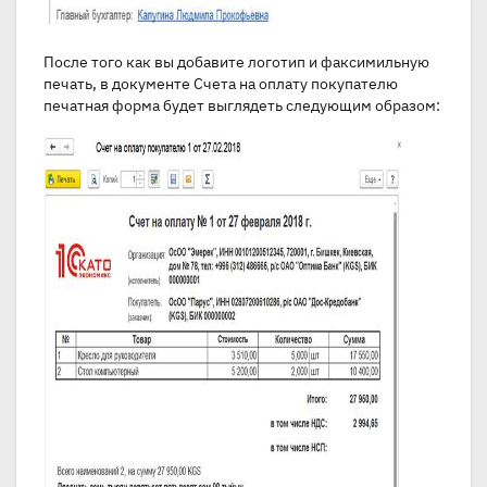
После того как вы добавите логотип и факсимильную
печать, в документе Счета на оплату покупателю
печатная форма будет выглядеть следующим образом: