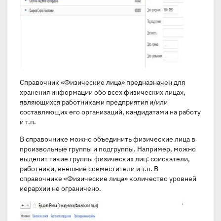
Справочник «Физические лица» предназначен для
хранения информации обо всех физических лицах,
являющихся работниками предприятия и/или
составляющих его организаций, кандидатами на работу
и т.п.
В справочнике можно объединить физические лица в
произвольные группы и подгруппы. Например, можно
выделит такие группы физических лиц: соискатели,
работники, внешние совместители и т.п. В
справочнике «Физические лица» количество уровней
иерархии не ограничено.