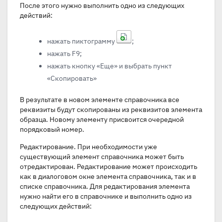
После этого нужно выполнить одно из следующих
действий:
нажать пиктограмму
;
нажать F9;
нажать кнопку «Еще» и выбрать пункт
«Скопировать»
В результате в новом элементе справочника все
реквизиты будут скопированы из реквизитов элемента
образца. Новому элементу присвоится очередной
порядковый номер.
Редактирование. При необходимости уже
существующий элемент справочника может быть
отредактирован. Редактирование может происходить
как в диалоговом окне элемента справочника, так и в
списке справочника. Для редактирования элемента
нужно найти его в справочнике и выполнить одно из
следующих действий: