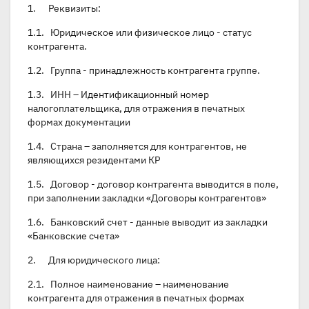
1. Реквизиты:
1.1. Юридическое или физическое лицо - статус
контрагента.
1.2. Группа - принадлежность контрагента группе.
1.3. ИНН – Идентификационный номер
налогоплательщика, для отражения в печатных
формах документации
1.4. Страна – заполняется для контрагентов, не
являющихся резидентами КР
1.5. Договор - договор контрагента выводится в поле,
при заполнении закладки «Договоры контрагентов»
1.6. Банковский счет - данные выводит из закладки
«Банковские счета»
2. Для юридического лица:
2.1. Полное наименование – наименование
контрагента для отражения в печатных формах