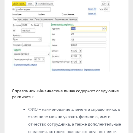
Справочник «Физические лица» содержит следующие
реквизиты:
ФИО – наименование элемента справочника, в
этом поле можно указать фамилию, имя и
отчество сотрудника, а также дополнительные
сведения, которые позволяют осуществлять