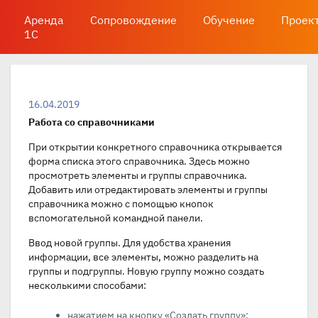
Аренда
Сопровождение
Обучение
Проек
1С
16.04.2019
Работа со справочниками
При открытии конкретного справочника открывается
форма списка этого справочника. Здесь можно
просмотреть элементы и группы справочника.
Добавить или отредактировать элементы и группы
справочника можно с помощью кнопок
вспомогательной командной панели.
Ввод новой группы. Для удобства хранения
информации, все элементы, можно разделить на
группы и подгруппы. Новую группу можно создать
несколькими способами:
нажатием на кнопку «Создать группу»;