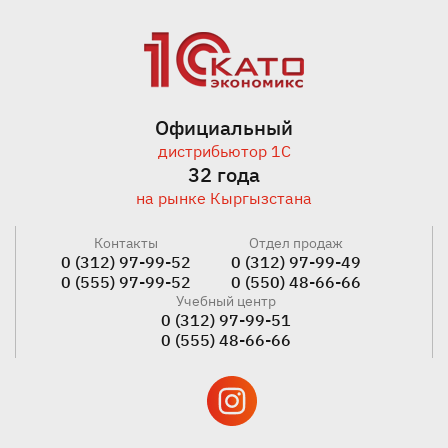
Официальный
дистрибьютор 1С
32 года
на рынке Кыргызстана
Контакты
Отдел продаж
0 (312) 97-99-52
0 (312) 97-99-49
0 (555) 97-99-52
0 (550) 48-66-66
Учебный центр
0 (312) 97-99-51
0 (555) 48-66-66