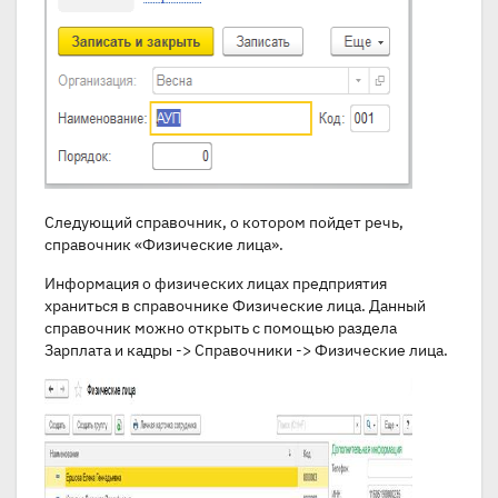
Следующий справочник, о котором пойдет речь,
справочник «Физические лица».
Информация о физических лицах предприятия
храниться в справочнике Физические лица. Данный
справочник можно открыть с помощью раздела
Зарплата и кадры -> Справочники -> Физические лица.