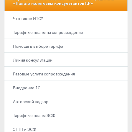
«Палата налоговых консультантов КР»
Что такое ИТС?
Тарифные планы на сопровождение
Помощь в выборе тарифа
Линия консультации
Разовые услуги сопровождения
Внедрение 1С
Авторский надзор
Тарифные планы ЭСФ
ЭТТН и ЭСФ