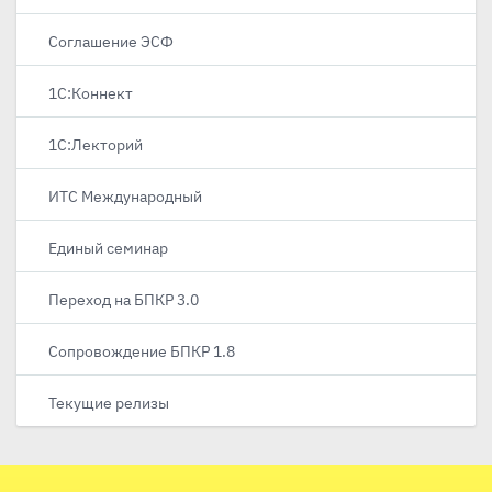
Соглашение ЭСФ
1С:Коннект
1С:Лекторий
ИТС Международный
Единый семинар
Переход на БПКР 3.0
Сопровождение БПКР 1.8
Текущие релизы