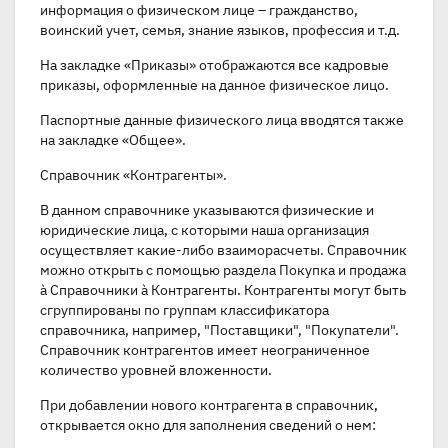
информация о физическом лице – гражданство,
воинский учет, семья, знание языков, профессия и т.д.
На закладке «Приказы» отображаются все кадровые
приказы, оформленные на данное физическое лицо.
Паспортные данные физического лица вводятся также
на закладке «Общее».
Справочник «Контрагенты».
В данном справочнике указываются физические и
юридические лица, с которыми наша организация
осуществляет какие-либо взаиморасчеты. Справочник
можно открыть с помощью раздела Покупка и продажа
à Справочники à Контрагенты. Контрагенты могут быть
сгруппированы по группам классификатора
справочника, например, "Поставщики", "Покупатели".
Справочник контрагентов имеет неограниченное
количество уровней вложенности.
При добавлении нового контрагента в справочник,
открывается окно для заполнения сведений о нем: