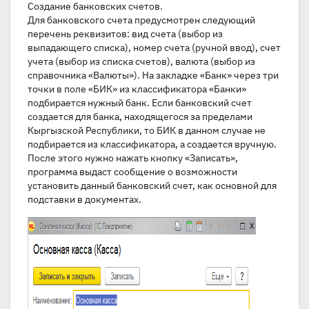
Создание банковских счетов.
Для банковского счета предусмотрен следующий
перечень реквизитов: вид счета (выбор из
выпадающего списка), номер счета (ручной ввод), счет
учета (выбор из списка счетов), валюта (выбор из
справочника «Валюты»). На закладке «Банк» через три
точки в поле «БИК» из классификатора «Банки»
подбирается нужный банк. Если банковский счет
создается для банка, находящегося за пределами
Кыргызской Республики, то БИК в данном случае не
подбирается из классификатора, а создается вручную.
После этого нужно нажать кнопку «Записать»,
программа выдаст сообщение о возможности
установить данный банковский счет, как основной для
подставки в документах.