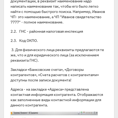
документации, в реквизит наименование надо
написать наименование так, чтобы его было легко
найти с помощью быстрого поиска. Например, Иванов
ЧП- это наименование, а ЧП "Иванов свидетельство
7777" - полное наименование.
2.2. ГНС - районная налоговая инспекция
2.3. Код ОКПО.
3. Для физического лица реквизиты предлагаются те
же, что и для юридического лица (за исключением
реквизита ГНС).
Закладки «Банковские счета», «Договоры
контрагентов», «Счета расчетов с контрагентами»
доступны после записи документа!
Адреса - на закладке «Адреса» представлена
контактная информация контрагента. Отображаются
как заполненные виды контактной информации для
данного контрагента.