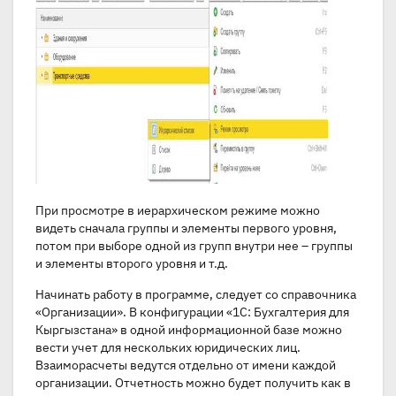
При просмотре в иерархическом режиме можно
видеть сначала группы и элементы первого уровня,
потом при выборе одной из групп внутри нее – группы
и элементы второго уровня и т.д.
Начинать работу в программе, следует со справочника
«Организации». В конфигурации «1С: Бухгалтерия для
Кыргызстана» в одной информационной базе можно
вести учет для нескольких юридических лиц.
Взаиморасчеты ведутся отдельно от имени каждой
организации. Отчетность можно будет получить как в