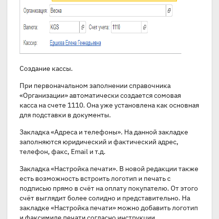
Создание кассы.
При первоначальном заполнении справочника
«Организации» автоматически создается сомовая
касса на счете 1110. Она уже установлена как основная
для подставки в документы.
Закладка «Адреса и телефоны». На данной закладке
заполняются юридический и фактический адрес,
телефон, факс, Email и т.д.
Закладка «Настройка печати». В новой редакции также
есть возможность встроить логотип и печать с
подписью прямо в счёт на оплату покупателю. От этого
счёт выглядит более солидно и представительно. На
закладке «Настройка печати» можно добавить логотип
и факсимиле печати согласно инструкции.