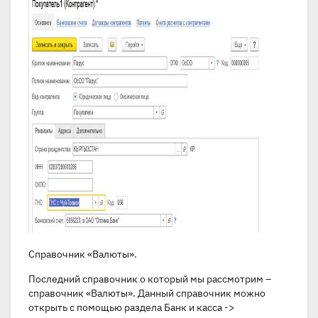
Справочник «Валюты».
Последний справочник о который мы рассмотрим –
справочник «Валюты». Данный справочник можно
открыть с помощью раздела Банк и касса ->