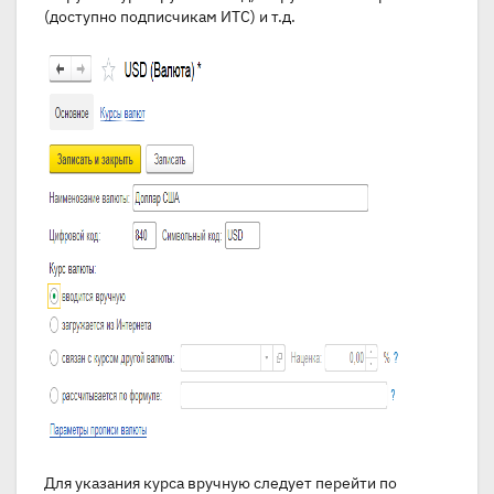
(доступно подписчикам ИТС) и т.д.
Для указания курса вручную следует перейти по