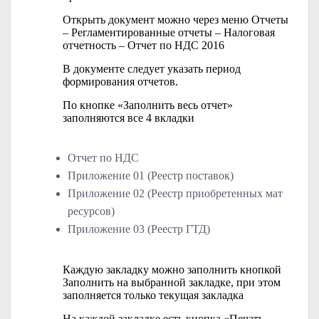
Открыть документ можно через меню Отчеты
– Регламентированные отчеты – Налоговая
отчетность – Отчет по НДС 2016
В документе следует указать период
формирования отчетов.
По кнопке «Заполнить весь отчет»
заполняются все 4 вкладки
Отчет по НДС
Приложение 01 (Реестр поставок)
Приложение 02 (Реестр приобретенных мат
ресурсов)
Приложение 03 (Реестр ГТД)
Каждую закладку можно заполнить кнопкой
Заполнить на выбранной закладке, при этом
заполняется только текущая закладка
На каждой закладке есть кнопка «Печать