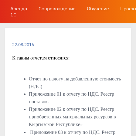
Аренда
Сопровождение
Обучение
Проек
1С
22.08.2016
К таким отчетам относятся:
Отчет по налогу на добавленную стоимость
(НДС)
Приложение 01 к отчету по НДС. Реестр
поставок.
Приложение 02 к отчету по НДС. Реестр
приобретенных материальных ресурсов в
Кыргызской Республике»
Приложение 03 к отчету по НДС. Реестр