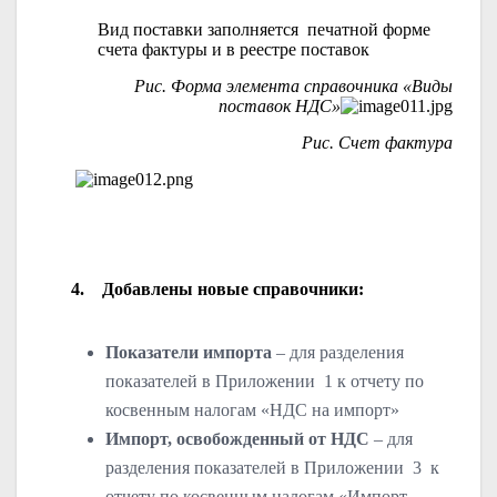
Вид поставки заполняется печатной форме
счета фактуры и в реестре поставок
Рис. Форма элемента справочника «Виды
поставок НДС»
Рис. Счет фактура
4.
Добавлены новые справочники:
Показатели импорта
– для разделения
показателей в Приложении 1 к отчету по
косвенным налогам «НДС на импорт»
Импорт, освобожденный от НДС
– для
разделения показателей в Приложении 3 к
отчету по косвенным налогам «Импорт,