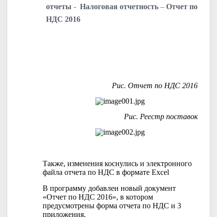
отчеты
-
Налоговая отчетность
–
Отчет по
НДС 2016
Рис. Отчет по НДС 2016
Рис. Реестр поставок
Также, изменения коснулись и электронного
файла отчета по НДС в формате
Excel
В программу добавлен новый документ
«Отчет по НДС 2016», в котором
предусмотрены форма отчета по НДС и 3
приложения.