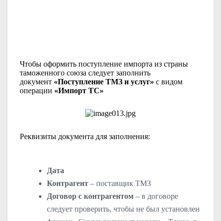
Чтобы оформить поступление импорта из страны
таможенного союза следует заполнить
документ
«Поступление ТМЗ и услуг»
с видом
операции
«Импорт ТС»
Реквизиты документа для заполнения:
Дата
Контрагент
– поставщик ТМЗ
Договор с контрагентом
– в договоре
следует проверить, чтобы не был установлен