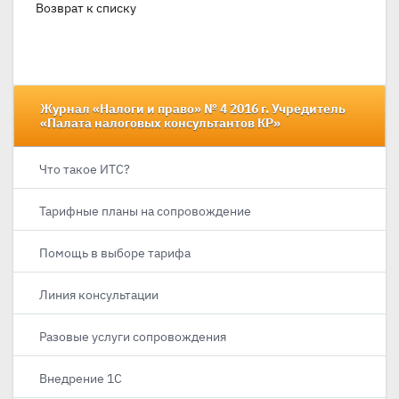
Возврат к списку
Журнал «Налоги и право» № 4 2016 г. Учредитель
«Палата налоговых консультантов КР»
Что такое ИТС?
Тарифные планы на сопровождение
Помощь в выборе тарифа
Линия консультации
Разовые услуги сопровождения
Внедрение 1С