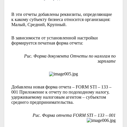
В эти отчеты добавлены реквизиты, определяющие
к какому субъекту бизнеса относится организация:
Малый, Средний, Крупный.
В зависимости от установленной настройки
формируется печатная форма отчета:
Рис. Форма документа Отчеты по налогам по
зарплате
Добавлена новая форма отчета –
FORM
STI
– 133 –
001 Приложение к отчету по подоходному налогу,
удерживаемому налоговым агентом – субъектом
среднего предпринимательства.
Рис. Форма отчета
FORM
STI
– 133 – 001