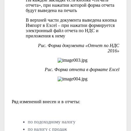
отчета», при нажатии которой форма отчета
будут выведена на печать
В верхней части документа выведена кнопка
Импорт в
Excel
– при нажатии формируется
электронный файл отчета по НДС и
приложения к нему
Рис. Форма документа «Отчет по НДС
2016»
Рис. Форма отчета в формате
Excel
Ряд изменений внесен и в отчеты:
по подоходному налогу
по налогу с продаж