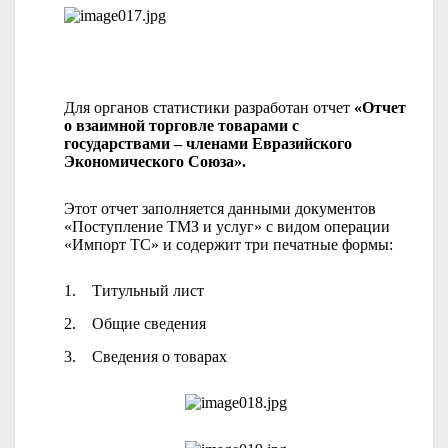
Для органов статистики разработан отчет
«Отчет
о взаимной торговле товарами с
государствами – членами Евразийского
Экономического Союза».
Этот отчет заполняется данными документов
«Поступление ТМЗ и услуг» с видом операции
«Импорт ТС» и содержит три печатные формы:
1.
Титульный лист
2.
Общие сведения
3.
Сведения о товарах