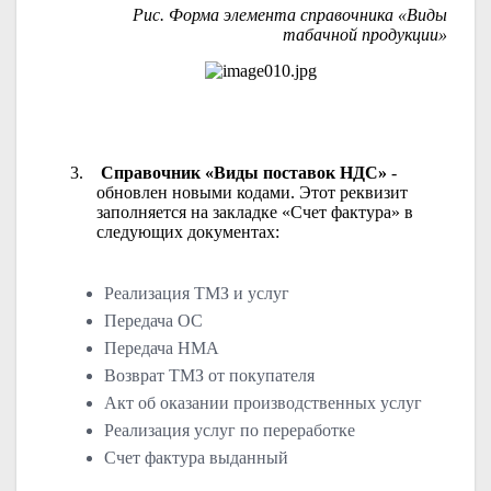
Рис. Форма элемента справочника «Виды
табачной продукции»
3.
Справочник «Виды поставок НДС»
-
обновлен новыми кодами. Этот реквизит
заполняется на закладке «Счет фактура» в
следующих документах:
Реализация ТМЗ и услуг
Передача ОС
Передача НМА
Возврат ТМЗ от покупателя
Акт об оказании производственных услуг
Реализация услуг по переработке
Счет фактура выданный