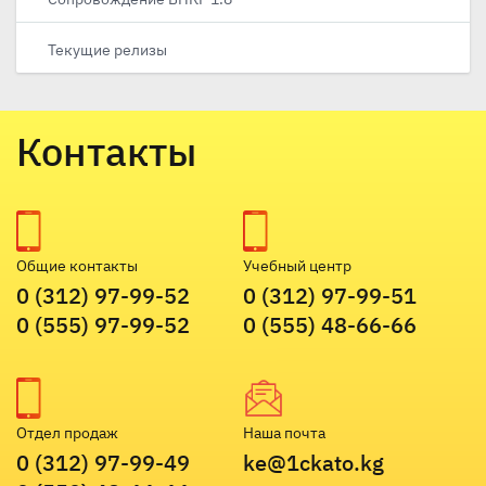
Текущие релизы
Контакты
Общие контакты
Учебный центр
0 (312) 97-99-52
0 (312) 97-99-51
0 (555) 97-99-52
0 (555) 48-66-66
Отдел продаж
Наша почта
0 (312) 97-99-49
ke@1ckato.kg