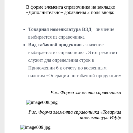
В форме элемента справочника на закладке
«Дополнительно» добавлены 2 поля ввода:
Товарная номенклатура ВЭД
– значение
выбирается из справочника
Вид табачной продукции
- значение
выбирается из справочника . Этот реквизит
служит для определения строк в
Приложении 6 к отчету по косвенным
налогам «Операции по табачной продукции»
Рис. Форма элемента справочника
Рис. Форма элемента справочника «Товарная
номенклатура ВЭД»