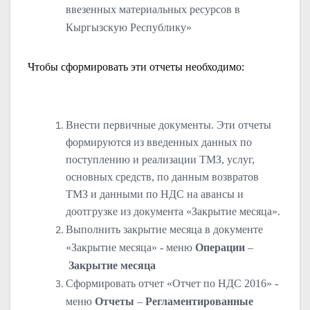
ввезенных материальных ресурсов в
Кыргызскую Республику»
Чтобы сформировать эти отчеты необходимо:
Внести первичные документы. Эти отчеты
формируются из введенных данных по
поступлению и реализации ТМЗ, услуг,
основных средств, по данным возвратов
ТМЗ и данными по НДС на авансы и
доотгрузке из документа «Закрытие месяца».
Выполнить закрытие месяца в документе
«Закрытие месяца» - меню
Операции
–
Закрытие месяца
Сформировать отчет «Отчет по НДС 2016» -
меню
Отчеты
–
Регламентированные