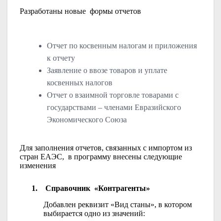
Разработаны новые формы отчетов
Отчет по косвенным налогам и приложения
к отчету
Заявление о ввозе товаров и уплате
косвенных налогов
Отчет о взаимной торговле товарами с
государствами – членами Евразийского
Экономического Союза
Для заполнения отчетов, связанных с импортом из
стран
EA
ЭС, в программу внесены следующие
изменения
1.
Справочник «Контрагенты»
Добавлен реквизит «Вид станы», в котором
выбирается одно из значений: