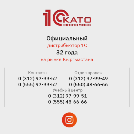
Официальный
дистрибьютор 1С
32 года
на рынке Кыргызстана
Контакты
Отдел продаж
0 (312) 97-99-52
0 (312) 97-99-49
0 (555) 97-99-52
0 (550) 48-66-66
Учебный центр
0 (312) 97-99-51
0 (555) 48-66-66