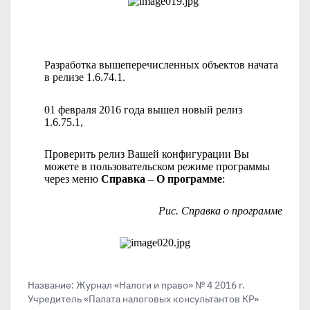
Разработка вышеперечисленных объектов начата
в релизе 1.6.74.1.
01 февраля 2016 года вышел новый релиз
1.6.75.1,
Проверить релиз Вашей конфигурации Вы
можете в пользовательском режиме программы
через меню
Справка
–
О программе
:
Рис. Справка о программе
Название: Журнал «Налоги и право» № 4 2016 г.
Учредитель «Палата налоговых консультантов КР»