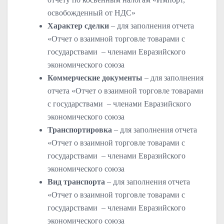
освобожденный от НДС»
Характер сделки
– для заполнения отчета
«Отчет о взаимной торговле товарами с
государствами – членами Евразийского
экономического союза
Коммерческие документы
– для заполнения
отчета «Отчет о взаимной торговле товарами
с государствами – членами Евразийского
экономического союза
Транспортировка
– для заполнения отчета
«Отчет о взаимной торговле товарами с
государствами – членами Евразийского
экономического союза
Вид транспорта
– для заполнения отчета
«Отчет о взаимной торговле товарами с
государствами – членами Евразийского
экономического союза