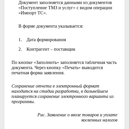
Документ заполняется данными из документов
«Поступление ТМЗ и услуг» с видом операции
«Импорт ТС».
В форме документа указывается:
1.
Дата формирования
2.
Контрагент – поставщик
По кнопке «Заполнить» заполняется табличная часть
документа. Через кнопку «Печать» выводится
печатная форма заявления.
Сохранение отчета в электронный формат
находится на стадии разработки, в дальнейшем
планируется сохранение электронного варианта из
программы.
Рис. Заявление о ввозе товаров и уплате
косвенных налогов