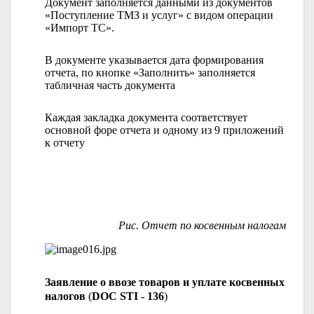
Документ заполняется данными из документов
«Поступление ТМЗ и услуг» с видом операции
«Импорт ТС».
В документе указывается дата формирования
отчета, по кнопке «Заполнить» заполняется
табличная часть документа
Каждая закладка документа соответствует
основной форе отчета и одному из 9 приложений
к отчету
Рис. Отчет по косвенным налогам
Заявление о ввозе товаров и уплате косвенных
налогов
(
DOC STI - 136
)