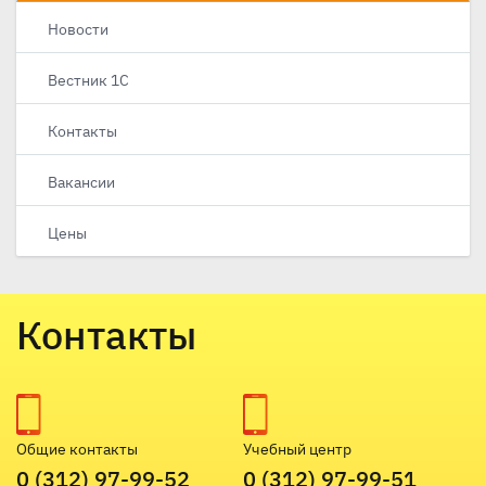
Новости
Вестник 1С
Контакты
Вакансии
Цены
Контакты
Общие контакты
Учебный центр
0 (312) 97-99-52
0 (312) 97-99-51