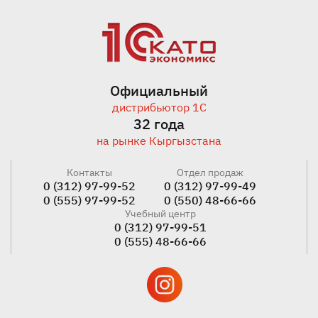
Официальный
дистрибьютор 1С
32 года
на рынке Кыргызстана
Контакты
Отдел продаж
0 (312) 97-99-52
0 (312) 97-99-49
0 (555) 97-99-52
0 (550) 48-66-66
Учебный центр
0 (312) 97-99-51
0 (555) 48-66-66