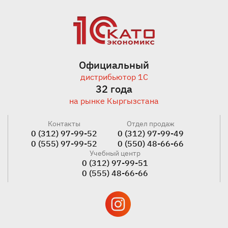
Официальный
дистрибьютор 1С
32 года
на рынке Кыргызстана
Контакты
Отдел продаж
0 (312) 97-99-52
0 (312) 97-99-49
0 (555) 97-99-52
0 (550) 48-66-66
Учебный центр
0 (312) 97-99-51
0 (555) 48-66-66