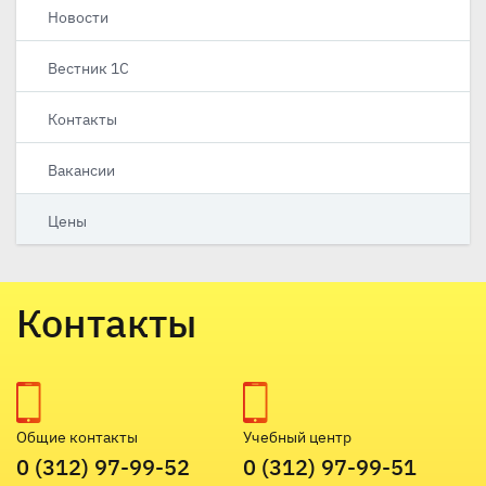
Новости
Вестник 1С
Контакты
Вакансии
Цены
Контакты
Общие контакты
Учебный центр
0 (312) 97-99-52
0 (312) 97-99-51