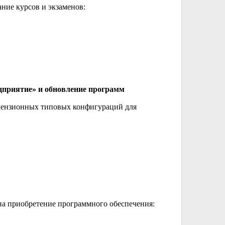
ние курсов и экзаменов:
дприятие» и обновление программ
ицензионных типовых конфигураций для
на приобретение программного обеспечения: