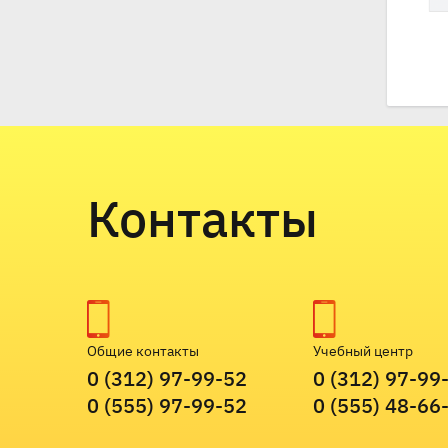
Контакты
Общие контакты
Учебный центр
0 (312) 97-99-52
0 (312) 97-99
0 (555) 97-99-52
0 (555) 48-66